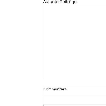
Aktuelle Beiträge
Kommentare