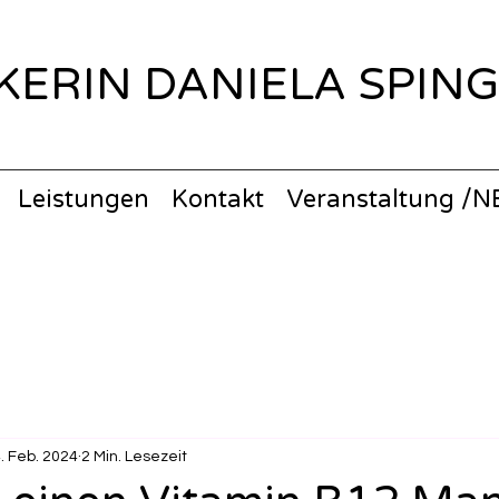
KERIN DANIELA SPING
Leistungen
Kontakt
Veranstaltung /
. Feb. 2024
2 Min. Lesezeit