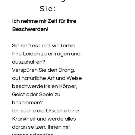
Sie:
Ich nehme mir Zeit für Ihre
Beschwerden!
Sie sind es Leid, weiterhin
Ihre Leiden zu ertragen und
auszuhalten?
Verspüren Sie den Drang,
auf natürliche Art und Weise
beschwerdefreien Körper,
Geist oder Seele zu
bekommen?
Ich suche die Ursache Ihrer
Krankheit und werde alles
daran setzen, Ihnen mit