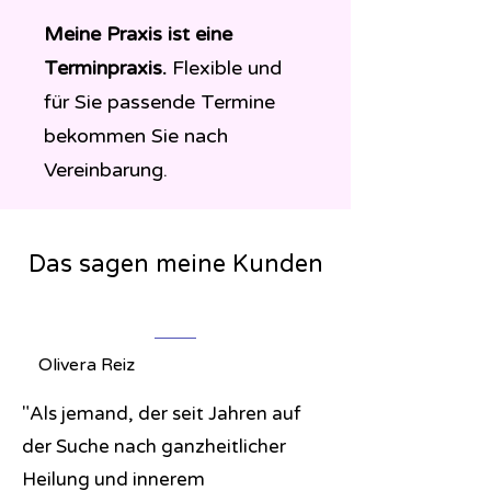
Meine Praxis ist eine
Terminpraxis.
Flexible und
für Sie passende Termine
bekommen Sie nach
Vereinbarung.
Das sagen meine Kunden
Olivera Reiz
"Als jemand, der seit Jahren auf
der Suche nach ganzheitlicher
Heilung und innerem