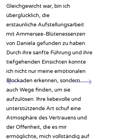
Gleichgewicht war, bin ich
überglücklich, die
erstaunliche
Aufstellungsarbeit
mit Ammersee-Blütenessenzen
von Daniela gefunden zu haben.
Durch ihre sanfte Führung und ihre
tiefgehenden Einsichten konnte
ich nicht nur meine emotionalen
Blockaden erkennen, sondern
auch Wege finden, um sie
aufzulösen. Ihre liebevolle und
unterstützende Art schuf eine
Atmosphäre des Vertrauens und
der Offenheit, die es mir
ermöglichte, mich vollständig auf