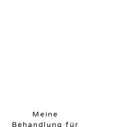
Meine
Behandlung für