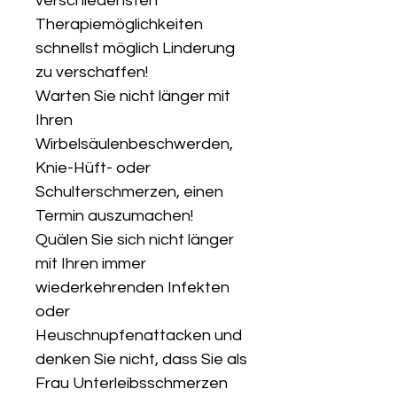
verschiedensten
Therapiemöglichkeiten
schnellst möglich Linderung
zu verschaffen!
Warten Sie nicht länger mit
Ihren
Wirbelsäulenbeschwerden,
Knie-Hüft- oder
Schulterschmerzen, einen
Termin auszumachen!
Quälen Sie sich nicht länger
mit Ihren immer
wiederkehrenden Infekten
oder
Heuschnupfenattacken und
denken Sie nicht, dass Sie als
Frau Unterleibsschmerzen