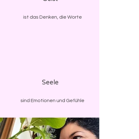
ist das Denken, die Worte
Seele
sind Emotionen und Gefühle