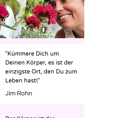
"Kümmere Dich um
Deinen Körper, es ist der
einzigste Ort, den Du zum
Leben hast!"
Jim Rohn