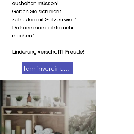
aushalten müssen!
Geben Sie sich nicht
zufrieden mit Sätzen wie: "
Da kann man nichts mehr
machen."
Linderung verschafft Freude!
Terminvereinbarung