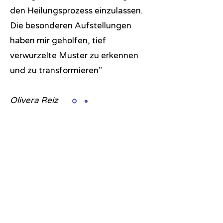
den Heilungsprozess einzulassen.
Die besonderen Aufstellungen
haben mir geholfen, tief
verwurzelte Muster zu erkennen
und zu transformieren"
Olivera Reiz