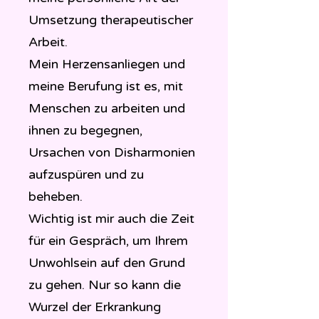
Umsetzung therapeutischer
Arbeit.
Mein Herzensanliegen und
meine Berufung ist es, mit
Menschen zu arbeiten und
ihnen zu begegnen,
Ursachen von Disharmonien
aufzuspüren und zu
beheben.
Wichtig ist mir auch die Zeit
für ein Gespräch, um Ihrem
Unwohlsein auf den Grund
zu gehen. Nur so kann die
Wurzel der Erkrankung